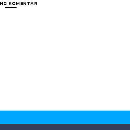
ING KOMENTAR