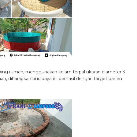
ing rumah, menggunakan kolam terpal ukuran diameter 3
h, diharapkan budidaya ini berhasil dengan target panen