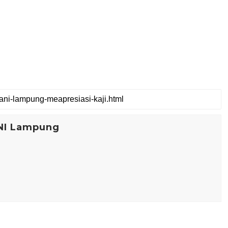
NI Lampung