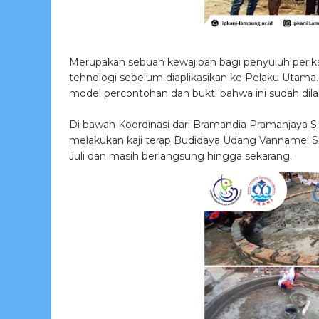
Merupakan sebuah kewajiban bagi penyuluh perik
tehnologi sebelum diaplikasikan ke Pelaku Utama. 
model percontohan dan bukti bahwa ini sudah dil
Di bawah Koordinasi dari Bramandia Pramanjaya 
melakukan kaji terap Budidaya Udang Vannamei Sk
Juli dan masih berlangsung hingga sekarang.