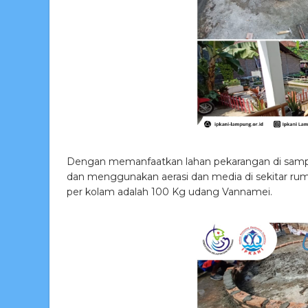
Dengan memanfaatkan lahan pekarangan di samp
dan menggunakan aerasi dan media di sekitar ruma
per kolam adalah 100 Kg udang Vannamei.