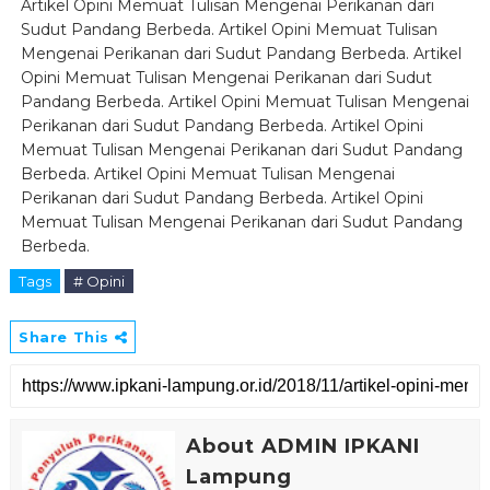
Artikel Opini Memuat Tulisan Mengenai Perikanan dari
Sudut Pandang Berbeda. Artikel Opini Memuat Tulisan
Mengenai Perikanan dari Sudut Pandang Berbeda. Artikel
Opini Memuat Tulisan Mengenai Perikanan dari Sudut
Pandang Berbeda. Artikel Opini Memuat Tulisan Mengenai
Perikanan dari Sudut Pandang Berbeda. Artikel Opini
Memuat Tulisan Mengenai Perikanan dari Sudut Pandang
Berbeda. Artikel Opini Memuat Tulisan Mengenai
Perikanan dari Sudut Pandang Berbeda. Artikel Opini
Memuat Tulisan Mengenai Perikanan dari Sudut Pandang
Berbeda.
Tags
# Opini
Share This
About ADMIN IPKANI
Lampung