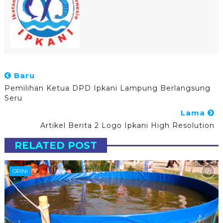
Baru
Pemilihan Ketua DPD Ipkani Lampung Berlangsung
Seru
Lama
Artikel Berita 2 Logo Ipkani High Resolution
RELATED POST
OPINI