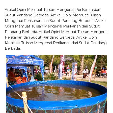
Artikel Opini Memuat Tulisan Mengenai Perikanan dari
Sudut Pandang Berbeda. Artikel Opini Memuat Tulisan
Mengenai Perikanan dari Sudut Pandang Berbeda. Artikel
Opini Memuat Tulisan Mengenai Perikanan dari Sudut
Pandang Berbeda. Artikel Opini Memuat Tulisan Mengenai
Perikanan dari Sudut Pandang Berbeda. Artikel Opini
Memuat Tulisan Mengenai Perikanan dari Sudut Pandang
Berbeda.