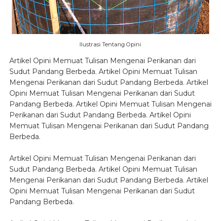
Ilustrasi Tentang Opini
Artikel Opini Memuat Tulisan Mengenai Perikanan dari
Sudut Pandang Berbeda. Artikel Opini Memuat Tulisan
Mengenai Perikanan dari Sudut Pandang Berbeda. Artikel
Opini Memuat Tulisan Mengenai Perikanan dari Sudut
Pandang Berbeda. Artikel Opini Memuat Tulisan Mengenai
Perikanan dari Sudut Pandang Berbeda. Artikel Opini
Memuat Tulisan Mengenai Perikanan dari Sudut Pandang
Berbeda.
Artikel Opini Memuat Tulisan Mengenai Perikanan dari
Sudut Pandang Berbeda. Artikel Opini Memuat Tulisan
Mengenai Perikanan dari Sudut Pandang Berbeda. Artikel
Opini Memuat Tulisan Mengenai Perikanan dari Sudut
Pandang Berbeda.