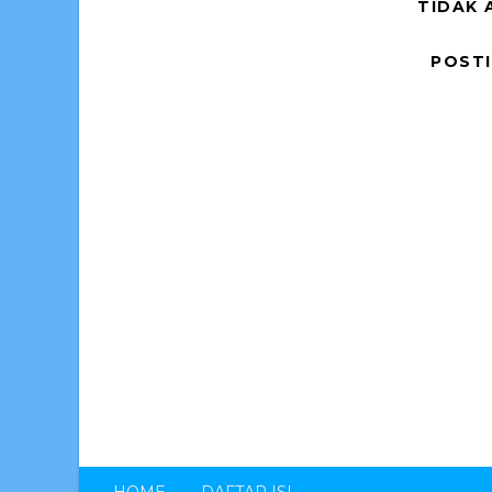
TIDAK 
POST