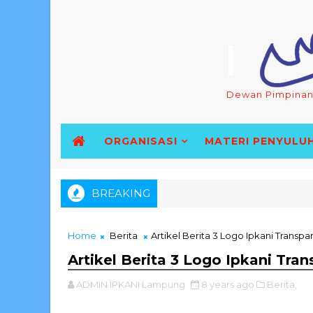
Dewan Pimpinan 
ORGANISASI
MATERI PENYULU
BREAKING
NERGI DENGAN BPPMHKP LAMPUNG UNTUK PENGUATAN MUT
Home
Berita
Artikel Berita 3 Logo Ipkani Transpa
Artikel Berita 3 Logo Ipkani Tra
ADMIN IPKANI Lampung
8 years ago
Berita,