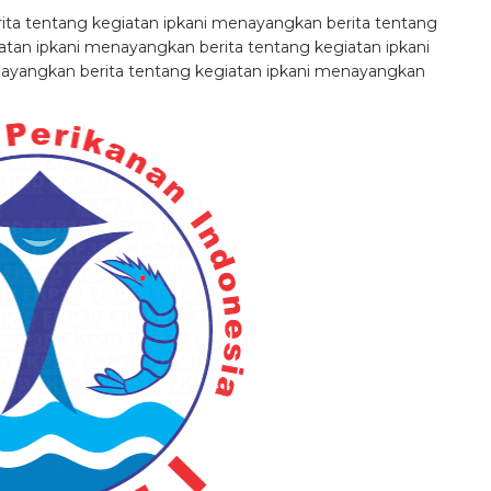
ta tentang kegiatan ipkani menayangkan berita tentang
atan ipkani menayangkan berita tentang kegiatan ipkani
ayangkan berita tentang kegiatan ipkani menayangkan