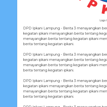
Logo 
DPD Ipkani Lampung - Berita 3 menayangkan beri
kegiatan ipkani menayangkan berita tentang kegi
menayangkan berita tentang kegiatan ipkani men
berita tentang kegiatan ipkani.
DPD Ipkani Lampung - Berita 3 menayangkan beri
kegiatan ipkani menayangkan berita tentang kegi
menayangkan berita tentang kegiatan ipkani men
berita tentang kegiatan ipkani.
DPD Ipkani Lampung - Berita 3 menayangkan beri
kegiatan ipkani menayangkan berita tentang kegi
menayangkan berita tentang kegiatan ipkani men
berita tentang kegiatan ipkani.