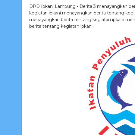
DPD Ipkani Lampung - Berita 3 menayangkan beri
kegiatan ipkani menayangkan berita tentang kegi
menayangkan berita tentang kegiatan ipkani men
berita tentang kegiatan ipkani.