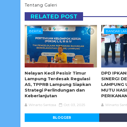
Tentang Galeri
RELATED POST
BERITA
BANDAR LA
Nelayan Kecil Pesisir Timur
DPD IPKAN
Lampung Terdesak Regulasi
SINERGI 
AS, TPPRB Lampung Siapkan
LAMPUNG 
Strategi Perlindungan dan
MUTU HASI
Keberlanjutan
PERIKANA
Winarto Santosa
Oct 03, 2025
Winarto San
BLOGGER