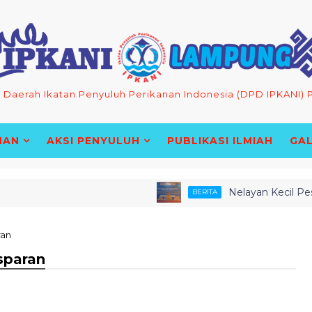
Daerah Ikatan Penyuluh Perikanan Indonesia (DPD IPKANI) 
HAN
AKSI PENYULUH
PUBLIKASI ILMIAH
GAL
Nelayan Kecil Pesisi
BERITA
U HASIL KELAUTAN DAN PERIKANAN
ran
nsparan