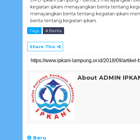
DPD Ipkani Lampung - Berita 3 menayangkan beri
kegiatan ipkani menayangkan berita tentang kegi
menayangkan berita tentang kegiatan ipkani men
berita tentang kegiatan ipkani.
Tags
# Berita
Share This
About ADMIN IPKA
Baru