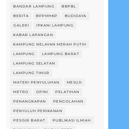
BANDAR LAMPUNG
BBPBL
BERITA
BPPMHKP
BUDIDAYA
GALERI
IPKANI LAMPUNG
KABAR LAPANGAN
KAMPUNG NELAYAN MERAH PUTIH
LAMPUNG
LAMPUNG BARAT
LAMPUNG SELATAN
LAMPUNG TIMUR
MATERI PENYULUHAN
MESUJI
METRO
OPINI
PELATIHAN
PENANGKAPAN
PENGOLAHAN
PENYULUH PERIKANAN
PESISIR BARAT
PUBLIKASI ILMIAH